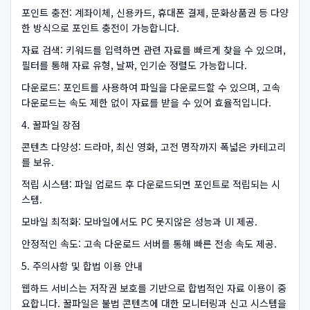
포인트 충전: 계좌이체, 신용카드, 휴대폰 결제, 문화상품권 등 다양
한 방식으로 포인트 충전이 가능합니다.
자료 검색: 키워드를 입력하면 관련 자료를 빠르게 찾을 수 있으며,
필터를 통해 자료 유형, 날짜, 인기순 정렬도 가능합니다.
다운로드: 포인트를 사용하여 파일을 다운로드할 수 있으며, 고속
다운로드는 속도 제한 없이 자료를 받을 수 있어 효율적입니다.
4. 꿀파일 장점
콘텐츠 다양성: 드라마, 최신 영화, 고전 명작까지 폭넓은 카테고리
를 보유.
적립 시스템: 파일 업로드 후 다운로드되면 포인트로 적립되는 시
스템.
모바일 최적화: 모바일에서도 PC 못지않은 성능과 UI 제공.
안정적인 속도: 고속 다운로드 서버를 통해 빠른 전송 속도 제공.
5. 주의사항 및 합법 이용 안내
웹하드 서비스는 저작권 보호를 기반으로 합법적인 자료 이용이 중
요합니다. 꿀파일은 불법 콘텐츠에 대한 모니터링과 신고 시스템을