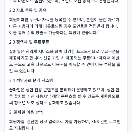
고속 다운로드 옵션이 있으며, 포인트 소진 방식으로 운영됩니다.
2.2 자료 등록 및 공유
회원이라면 누구나 자료를 등록할 수 있으며, 본인이 올린 자료가
다른 사용자에 의해 다운로드될 경우 포인트를 적립받게 됩니다.
이를 통해 수익 창출도 가능하다는 특징이 있습니다.
2.3 정액제 및 무료쿠폰
꿀파일은 정액제 서비스와 함께 다양한 프로모션으로 무료쿠폰을
제공하기도 합니다. 신규 가입 시 제공되는 쿠폰이나 제휴처 이벤
트 등으로 고속 다운로드 이용권을 획득할 수 있어 비용 부담을 줄
일 수 있습니다.
2.4 성인자료 분리 시스템
꿀파일은 성인 전용 콘텐츠를 분리하여 운영하고 있으며, 성인 인
증 절차를 거친 사용자만 해당 콘텐츠를 볼 수 있도록 제한함으로
써 청소년 보호 정책도 강화하고 있습니다.
3. 꿀파일 이용 방법
회원가입: 간단한 정보 입력으로 가입 가능하며, SNS 간편 로그인
도 지원합니다.