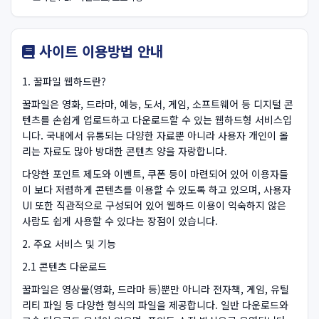
사이트 이용방법 안내
1. 꿀파일 웹하드란?
꿀파일은 영화, 드라마, 예능, 도서, 게임, 소프트웨어 등 디지털 콘
텐츠를 손쉽게 업로드하고 다운로드할 수 있는 웹하드형 서비스입
니다. 국내에서 유통되는 다양한 자료뿐 아니라 사용자 개인이 올
리는 자료도 많아 방대한 콘텐츠 양을 자랑합니다.
다양한 포인트 제도와 이벤트, 쿠폰 등이 마련되어 있어 이용자들
이 보다 저렴하게 콘텐츠를 이용할 수 있도록 하고 있으며, 사용자
UI 또한 직관적으로 구성되어 있어 웹하드 이용이 익숙하지 않은
사람도 쉽게 사용할 수 있다는 장점이 있습니다.
2. 주요 서비스 및 기능
2.1 콘텐츠 다운로드
꿀파일은 영상물(영화, 드라마 등)뿐만 아니라 전자책, 게임, 유틸
리티 파일 등 다양한 형식의 파일을 제공합니다. 일반 다운로드와