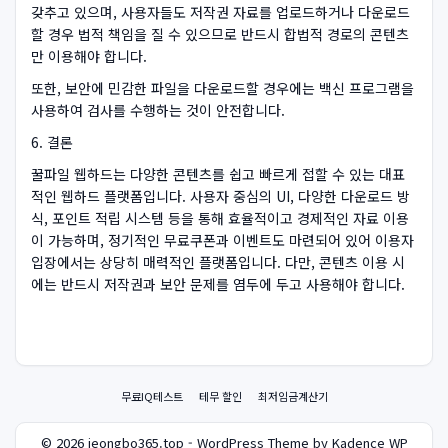
갖추고 있으며, 사용자들도 저작권 자료를 업로드하거나 다운로드
할 경우 법적 책임을 질 수 있으므로 반드시 합법적 경로의 콘텐츠
만 이용해야 합니다.
또한, 보안에 민감한 파일을 다운로드할 경우에는 백신 프로그램을
사용하여 검사를 수행하는 것이 안전합니다.
6. 결론
꿀파일 웹하드는 다양한 콘텐츠를 쉽고 빠르게 접할 수 있는 대표
적인 웹하드 플랫폼입니다. 사용자 중심의 UI, 다양한 다운로드 방
식, 포인트 적립 시스템 등을 통해 효율적이고 경제적인 자료 이용
이 가능하며, 정기적인 무료쿠폰과 이벤트도 마련되어 있어 이용자
입장에서는 상당히 매력적인 플랫폼입니다. 다만, 콘텐츠 이용 시
에는 반드시 저작권과 보안 문제를 염두에 두고 사용해야 합니다.
무료IQ테스트
테무 할인
최저임금계산기
© 2026 jeongbo365.top - WordPress Theme by Kadence WP