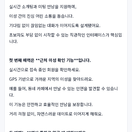
실시간 소개팅과 미팅 만남을 지원하며,
이성 간의 진심 어린 소통을 돕습니다.
기다림 없이 끊임없는 대화가 이어지도록 설계됐어요.
초보자도 부담 없이 시작할 수 있는 직관적인 인터페이스가 핵심입
니다.
첫 번째 매력은 **근처 이성 확인 기능**입니다.
실시간으로 접속 중인 회원을 확인하세요.
GPS 기반으로 가까운 지역의 이성을 찾아드려요.
예를 들어, 동네 카페에서 만날 수 있는 인연을 발견할 수 있습니
다.
이 기능은 안전하고 효율적인 만남을 보장합니다.
거리 걱정 없이, 자연스러운 데이트로 이어지게 해줘요.