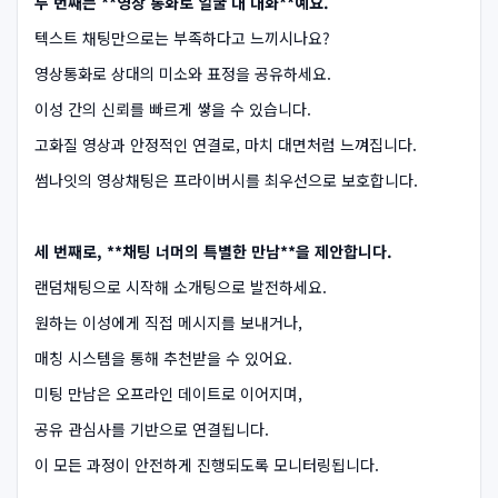
두 번째는 **영상 통화로 얼굴 대 대화**예요.
텍스트 채팅만으로는 부족하다고 느끼시나요?
영상통화로 상대의 미소와 표정을 공유하세요.
이성 간의 신뢰를 빠르게 쌓을 수 있습니다.
고화질 영상과 안정적인 연결로, 마치 대면처럼 느껴집니다.
썸나잇의 영상채팅은 프라이버시를 최우선으로 보호합니다.
세 번째로, **채팅 너머의 특별한 만남**을 제안합니다.
랜덤채팅으로 시작해 소개팅으로 발전하세요.
원하는 이성에게 직접 메시지를 보내거나,
매칭 시스템을 통해 추천받을 수 있어요.
미팅 만남은 오프라인 데이트로 이어지며,
공유 관심사를 기반으로 연결됩니다.
이 모든 과정이 안전하게 진행되도록 모니터링됩니다.