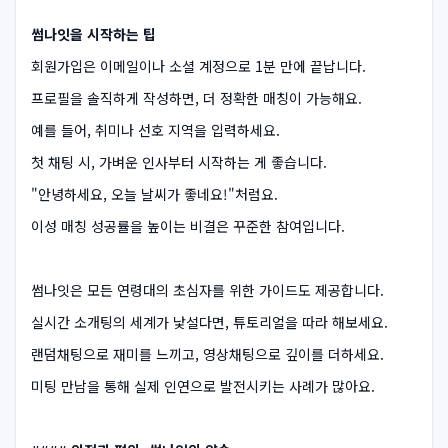
썸나잇을 시작하는 팁
회원가입은 이메일이나 소셜 계정으로 1분 만에 끝납니다.
프로필을 솔직하게 작성하면, 더 정확한 매칭이 가능해요.
예를 들어, 취미나 선호 지역을 입력하세요.
첫 채팅 시, 가벼운 인사부터 시작하는 게 좋습니다.
"안녕하세요, 오늘 날씨가 좋네요!"처럼요.
이성 매칭 성공률을 높이는 비결은 꾸준한 참여입니다.
썸나잇은 모든 연령대의 초심자를 위한 가이드도 제공합니다.
실시간 소개팅의 세계가 낯설다면, 튜토리얼을 따라 해보세요.
랜덤채팅으로 재미를 느끼고, 영상채팅으로 깊이를 더하세요.
미팅 만남을 통해 실제 인연으로 발전시키는 사례가 많아요.