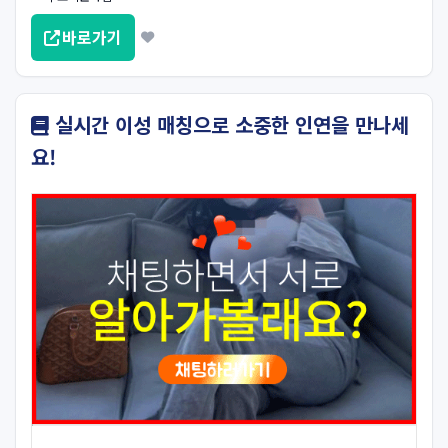
바로가기
실시간 이성 매칭으로 소중한 인연을 만나세
요!