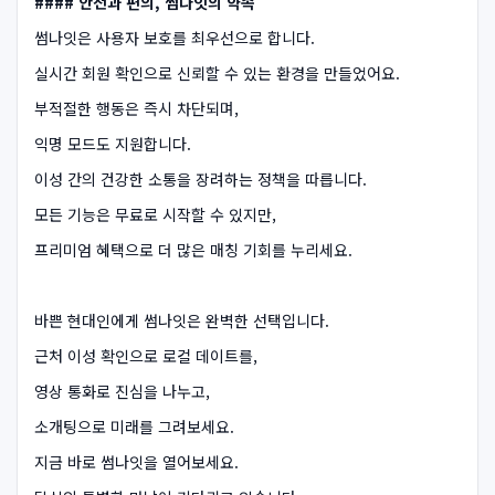
#### 안전과 편의, 썸나잇의 약속
썸나잇은 사용자 보호를 최우선으로 합니다.
실시간 회원 확인으로 신뢰할 수 있는 환경을 만들었어요.
부적절한 행동은 즉시 차단되며,
익명 모드도 지원합니다.
이성 간의 건강한 소통을 장려하는 정책을 따릅니다.
모든 기능은 무료로 시작할 수 있지만,
프리미엄 혜택으로 더 많은 매칭 기회를 누리세요.
바쁜 현대인에게 썸나잇은 완벽한 선택입니다.
근처 이성 확인으로 로컬 데이트를,
영상 통화로 진심을 나누고,
소개팅으로 미래를 그려보세요.
지금 바로 썸나잇을 열어보세요.