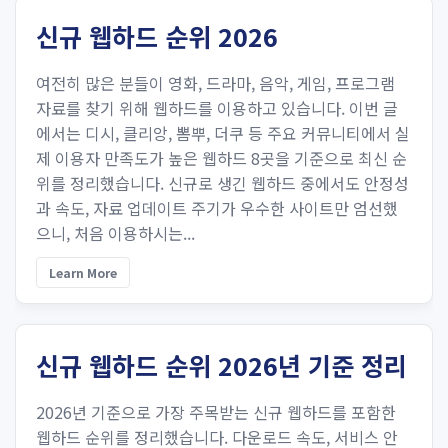
신규 웹하드 순위 2026
여전히 많은 분들이 영화, 드라마, 음악, 게임, 프로그램
자료를 찾기 위해 웹하드를 이용하고 있습니다. 이번 글
에서는 디시, 클리앙, 뽐뿌, 더쿠 등 주요 커뮤니티에서 실
제 이용자 만족도가 높은 웹하드 8곳을 기준으로 최신 순
위를 정리했습니다. 신규로 생긴 웹하드 중에서도 안정성
과 속도, 자료 업데이트 주기가 우수한 사이트만 엄선했
으니, 처음 이용하시는...
Learn More
신규 웹하드 순위 2026년 기준 정리
2026년 기준으로 가장 주목받는 신규 웹하드를 포함한
웹하드 순위를 정리했습니다. 다운로드 속도, 서비스 안