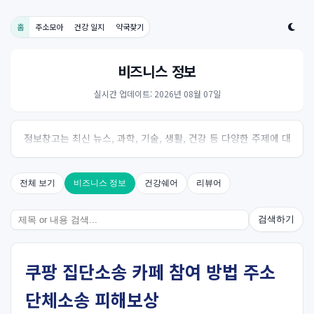
홈
주소모아
건강 일지
약국찾기
비즈니스 정보
실시간 업데이트: 2026년 08월 07일
정보창고는 최신 뉴스, 과학, 기술, 생활, 건강 등 다양한 주제에 대
한 신뢰성 있는 정보를 제공하는 온라인 자료실입니다.
전체 보기
비즈니스 정보
건강쉐어
리뷰어
검색하기
쿠팡 집단소송 카페 참여 방법 주소
단체소송 피해보상