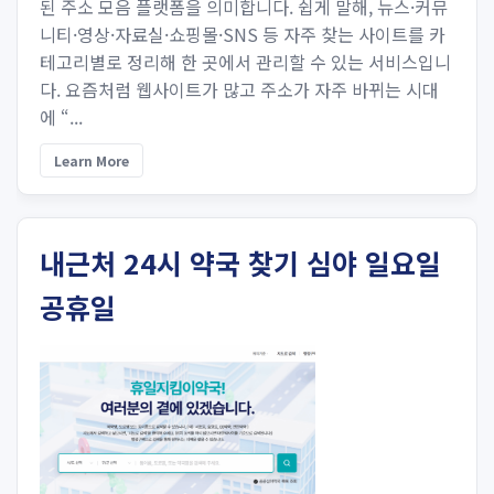
된 주소 모음 플랫폼을 의미합니다. 쉽게 말해, 뉴스·커뮤
니티·영상·자료실·쇼핑몰·SNS 등 자주 찾는 사이트를 카
테고리별로 정리해 한 곳에서 관리할 수 있는 서비스입니
다. 요즘처럼 웹사이트가 많고 주소가 자주 바뀌는 시대
에 “...
Learn More
내근처 24시 약국 찾기 심야 일요일
공휴일