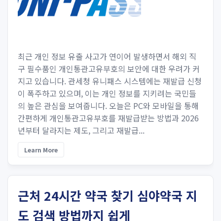
최근 개인 정보 유출 사고가 연이어 발생하면서 해외 직
구 필수품인 개인통관고유부호의 보안에 대한 우려가 커
지고 있습니다. 관세청 유니패스 시스템에는 재발급 신청
이 폭주하고 있으며, 이는 개인 정보를 지키려는 국민들
의 높은 관심을 보여줍니다. 오늘은 PC와 모바일을 통해
간편하게 개인통관고유부호를 재발급받는 방법과 2026
년부터 달라지는 제도, 그리고 재발급...
Learn More
근처 24시간 약국 찾기 심야약국 지
도 검색 방법까지 쉽게