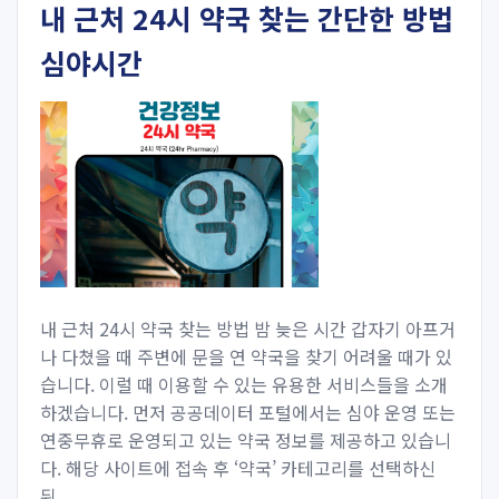
내 근처 24시 약국 찾는 간단한 방법
심야시간
내 근처 24시 약국 찾는 방법 밤 늦은 시간 갑자기 아프거
나 다쳤을 때 주변에 문을 연 약국을 찾기 어려울 때가 있
습니다. 이럴 때 이용할 수 있는 유용한 서비스들을 소개
하겠습니다. 먼저 공공데이터 포털에서는 심야 운영 또는
연중무휴로 운영되고 있는 약국 정보를 제공하고 있습니
다. 해당 사이트에 접속 후 ‘약국’ 카테고리를 선택하신
뒤...