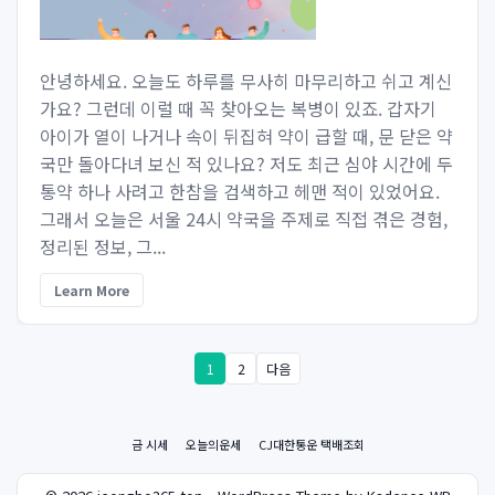
안녕하세요. 오늘도 하루를 무사히 마무리하고 쉬고 계신
가요? 그런데 이럴 때 꼭 찾아오는 복병이 있죠. 갑자기
아이가 열이 나거나 속이 뒤집혀 약이 급할 때, 문 닫은 약
국만 돌아다녀 보신 적 있나요? 저도 최근 심야 시간에 두
통약 하나 사려고 한참을 검색하고 헤맨 적이 있었어요.
그래서 오늘은 서울 24시 약국을 주제로 직접 겪은 경험,
정리된 정보, 그...
Learn More
1
2
다음
금 시세
오늘의운세
CJ대한통운 택배조회