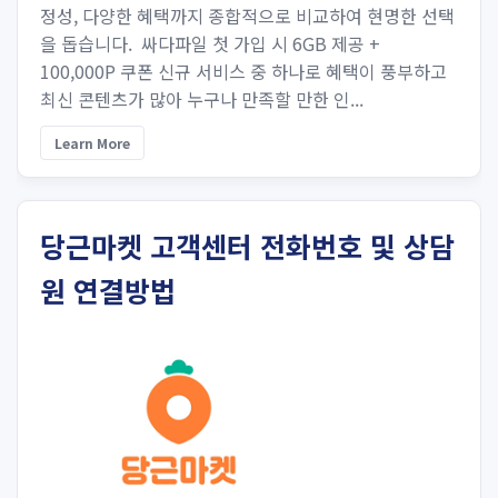
정성, 다양한 혜택까지 종합적으로 비교하여 현명한 선택
을 돕습니다. 싸다파일 첫 가입 시 6GB 제공 +
100,000P 쿠폰 신규 서비스 중 하나로 혜택이 풍부하고
최신 콘텐츠가 많아 누구나 만족할 만한 인...
Learn More
당근마켓 고객센터 전화번호 및 상담
원 연결방법