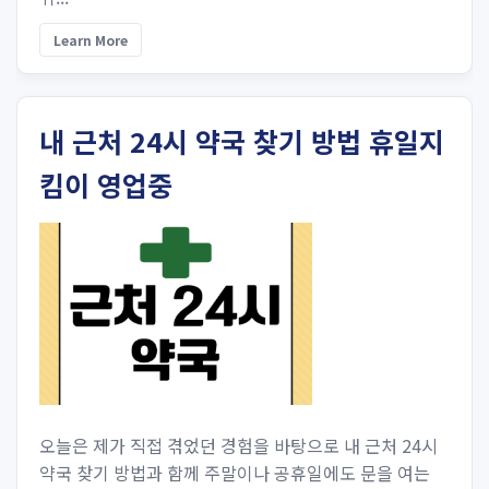
Learn More
내 근처 24시 약국 찾기 방법 휴일지
킴이 영업중
오늘은 제가 직접 겪었던 경험을 바탕으로 내 근처 24시
약국 찾기 방법과 함께 주말이나 공휴일에도 문을 여는