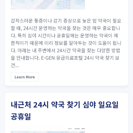
갑작스러운 통증이나 감기 증상으로 늦은 밤 약국이 필요
할 때, 24시간 운영하는 약국을 찾는 것은 매우 중요합니
다. 특히 심야 시간이나 공휴일에는 운영하는 약국이 제
한적이기 때문에 미리 정보를 알아두는 것이 도움이 됩니
다. 아래는 내 주변에서 24시간 약국을 찾는 다양한 방법
을 안내합니다. E-GEN 응급의료포털 24시 약국 찾기 보
건...
Learn More
내근처 24시 약국 찾기 심야 일요일
공휴일