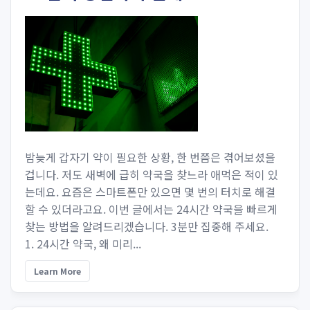
밤늦게 갑자기 약이 필요한 상황, 한 번쯤은 겪어보셨을
겁니다. 저도 새벽에 급히 약국을 찾느라 애먹은 적이 있
는데요. 요즘은 스마트폰만 있으면 몇 번의 터치로 해결
할 수 있더라고요. 이번 글에서는 24시간 약국을 빠르게
찾는 방법을 알려드리겠습니다. 3분만 집중해 주세요.
1. 24시간 약국, 왜 미리...
Learn More