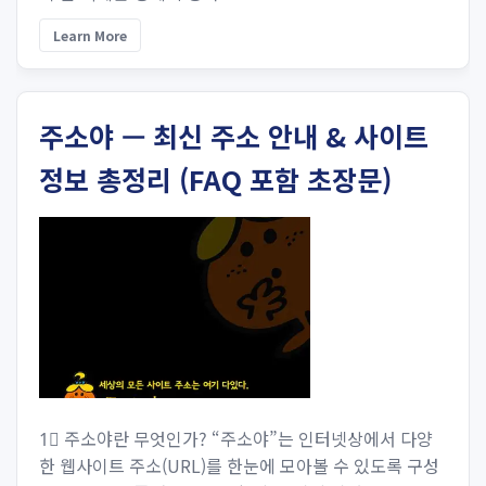
Learn More
주소야 — 최신 주소 안내 & 사이트
정보 총정리 (FAQ 포함 초장문)
1⃣ 주소야란 무엇인가? “주소야”는 인터넷상에서 다양
한 웹사이트 주소(URL)를 한눈에 모아볼 수 있도록 구성