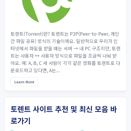
토렌트(Torrent)란? 토렌트는 P2P(Peer-to-Peer, 개인
간 파일 공유) 방식의 기술이에요. 일반적으로 우리가 인
터넷에서 파일을 받을 때는 서버 → 내 PC 구조지만, 토렌
트는 사용자 ↔ 사용자 방식으로 파일을 조금씩 나눠 받
아요. 예: A, B, C 세 사람이 각각 같은 영화를 토렌트로 다
운로드하고 있다면, A는...
Learn More
토렌트 사이트 추천 및 최신 모음 바
로가기