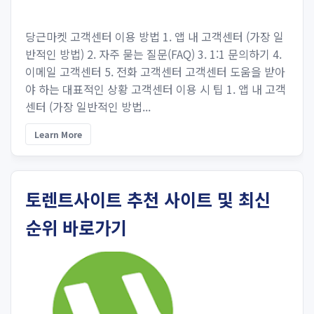
당근마켓 고객센터 이용 방법 1. 앱 내 고객센터 (가장 일
반적인 방법) 2. 자주 묻는 질문(FAQ) 3. 1:1 문의하기 4.
이메일 고객센터 5. 전화 고객센터 고객센터 도움을 받아
야 하는 대표적인 상황 고객센터 이용 시 팁 1. 앱 내 고객
센터 (가장 일반적인 방법...
Learn More
토렌트사이트 추천 사이트 및 최신
순위 바로가기