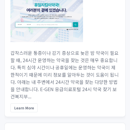
갑작스러운 통증이나 감기 증상으로 늦은 밤 약국이 필요
할 때, 24시간 운영하는 약국을 찾는 것은 매우 중요합니
다. 특히 심야 시간이나 공휴일에는 운영하는 약국이 제
한적이기 때문에 미리 정보를 알아두는 것이 도움이 됩니
다. 아래는 내 주변에서 24시간 약국을 찾는 다양한 방법
을 안내합니다. E-GEN 응급의료포털 24시 약국 찾기 보
건복지부...
Learn More