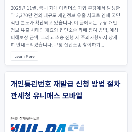
2025년 11월, 국내 최대 이커머스 기업 쿠팡에서 발생한
약 3,370만 건의 대규모 개인정보 유출 사고로 인해 국민
적인 분노가 확산되고 있습니다. 이 글에서는 쿠팡 개인
정보 유출 사태의 개요와 집단소송 카페 참여 방법, 예상
피해보상 금액, 그리고 소송 진행 시 주의사항까지 상세
히 안내드리겠습니다. 쿠팡 집단소송 참여하기...
Learn More
개인통관번호 재발급 신청 방법 절차
관세청 유니패스 모바일