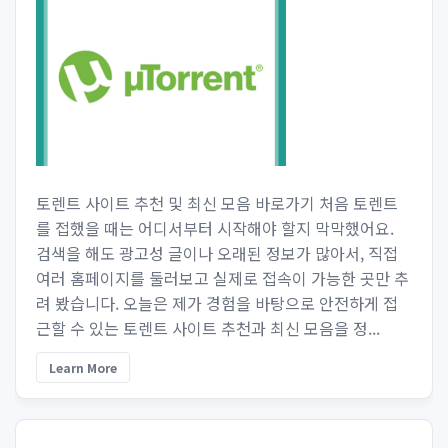
토렌트 사이트 추천 및 최신 모음 바로가기 처음 토렌트
를 접했을 때는 어디서부터 시작해야 할지 막막했어요.
검색을 해도 광고성 글이나 오래된 정보가 많아서, 직접
여러 홈페이지를 둘러보고 실제로 접속이 가능한 곳만 추
려 봤습니다. 오늘은 제가 경험을 바탕으로 안전하게 접
근할 수 있는 토렌트 사이트 추천과 최신 모음을 정...
Learn More