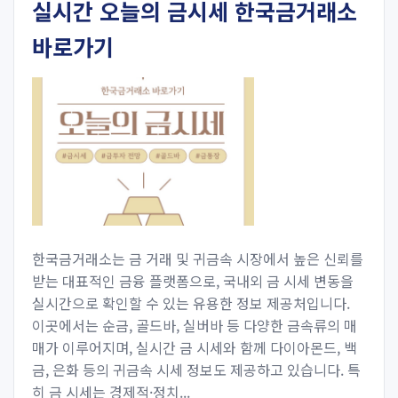
실시간 오늘의 금시세 한국금거래소
바로가기
한국금거래소는 금 거래 및 귀금속 시장에서 높은 신뢰를
받는 대표적인 금융 플랫폼으로, 국내외 금 시세 변동을
실시간으로 확인할 수 있는 유용한 정보 제공처입니다.
이곳에서는 순금, 골드바, 실버바 등 다양한 금속류의 매
매가 이루어지며, 실시간 금 시세와 함께 다이아몬드, 백
금, 은화 등의 귀금속 시세 정보도 제공하고 있습니다. 특
히 금 시세는 경제적·정치...