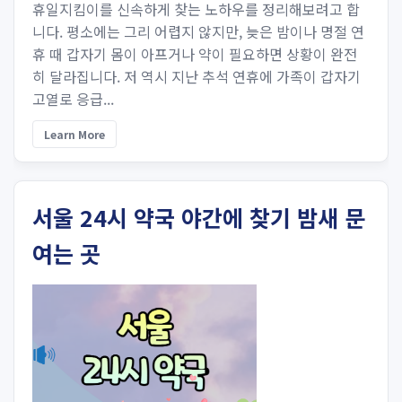
휴일지킴이를 신속하게 찾는 노하우를 정리해보려고 합
니다. 평소에는 그리 어렵지 않지만, 늦은 밤이나 명절 연
휴 때 갑자기 몸이 아프거나 약이 필요하면 상황이 완전
히 달라집니다. 저 역시 지난 추석 연휴에 가족이 갑자기
고열로 응급...
Learn More
서울 24시 약국 야간에 찾기 밤새 문
여는 곳